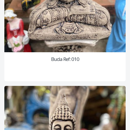
Buda Ref: 010