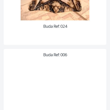
Buda Ref: 024
Buda Ref: 006