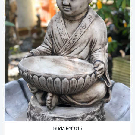
Buda Ref: 015