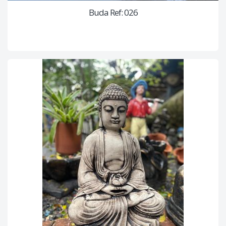
Buda Ref: 026