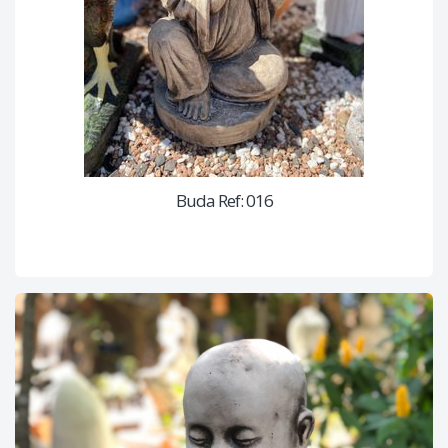
Buda Ref: 016