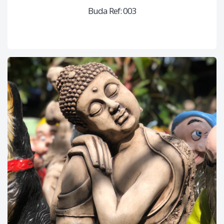
Buda Ref: 003