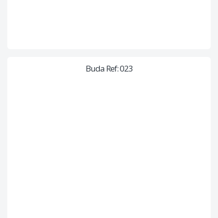
Buda Ref: 023