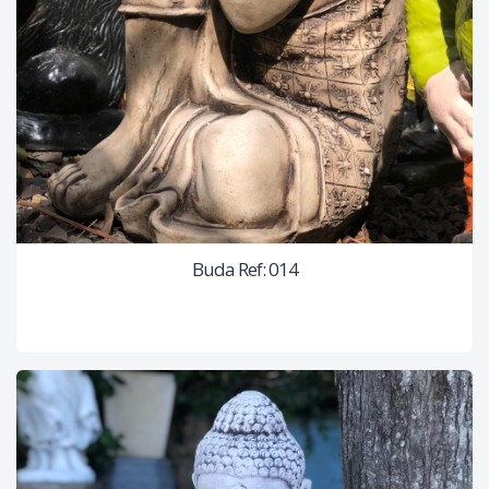
Buda Ref: 014