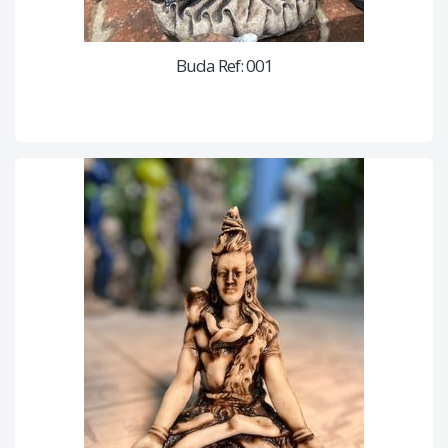
Buda Ref: 001